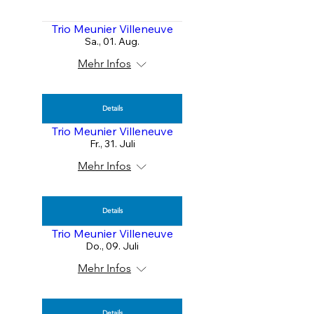
Trio Meunier Villeneuve
Sa., 01. Aug.
Mehr Infos
Details
Trio Meunier Villeneuve
Fr., 31. Juli
Mehr Infos
Details
Trio Meunier Villeneuve
Do., 09. Juli
Mehr Infos
Details