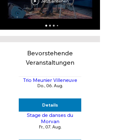
Jetzt ansehen
Bevorstehende
Veranstaltungen
Trio Meunier Villeneuve
Do., 06. Aug.
Details
Stage de danses du
Morvan
Fr., 07. Aug.