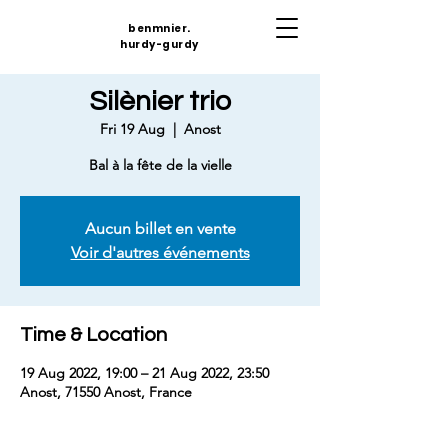
benmnier.
hurdy-gurdy
Silènier trio
Fri 19 Aug
  |  
Anost
Bal à la fête de la vielle
Aucun billet en vente
Voir d'autres événements
Time & Location
19 Aug 2022, 19:00 – 21 Aug 2022, 23:50
Anost, 71550 Anost, France