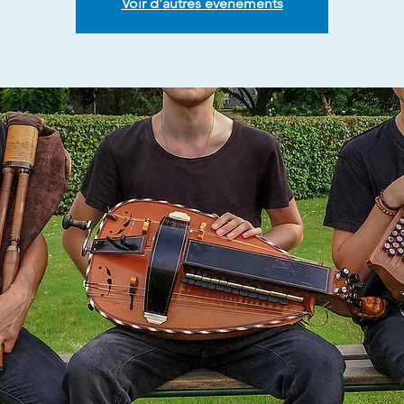
Voir d'autres événements