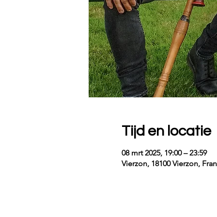
Tijd en locatie
08 mrt 2025, 19:00 – 23:59
Vierzon, 18100 Vierzon, Fra