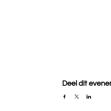
Deel dit even