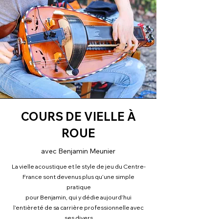
COURS DE VIELLE À
ROUE
avec Benjamin Meunier
La vielle acoustique et le style de jeu du Centre-
France sont devenus plus qu’une simple
pratique
pour Benjamin, qui y dédie aujourd’hui
l’entièreté de sa carrière professionnelle avec
ses divers