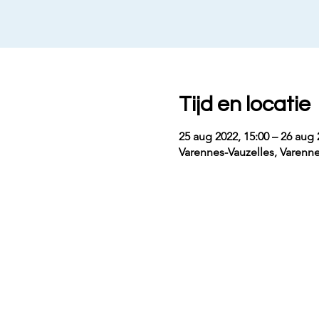
Tijd en locatie
25 aug 2022, 15:00 – 26 aug 
Varennes-Vauzelles, Varenne