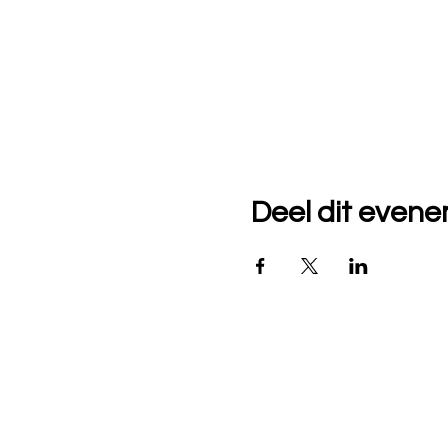
Deel dit even