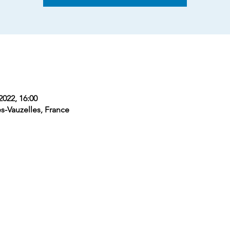
2022, 16:00
s-Vauzelles, France