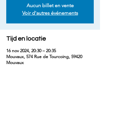
Aucun billet en vente
Voir d'autres événements
Tijd en locatie
16 nov 2024, 20:30 – 20:35
Mouvaux, 574 Rue de Tourcoing, 59420
Mouvaux
Deel dit evenement
contact