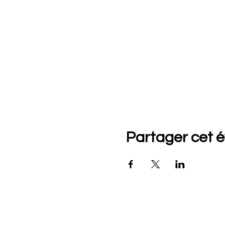
Partager cet 