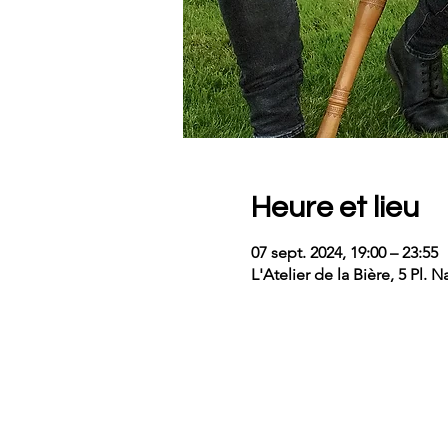
Heure et lieu
07 sept. 2024, 19:00 – 23:55
L'Atelier de la Bière, 5 Pl.