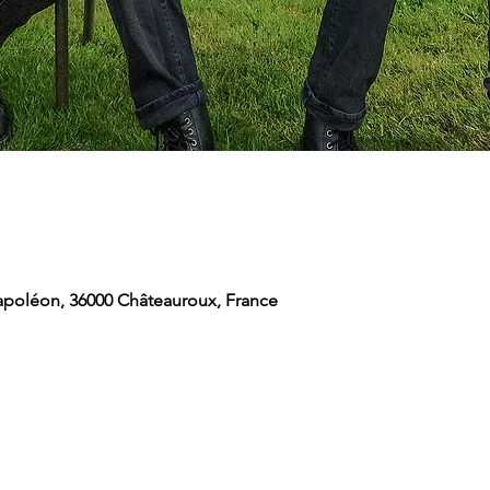
 Napoléon, 36000 Châteauroux, France