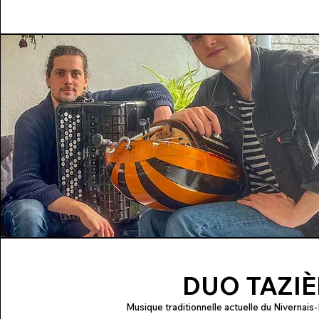
DUO TAZI
Musique traditionnelle actuelle du Nivernai