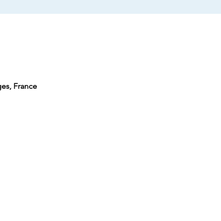
es, France