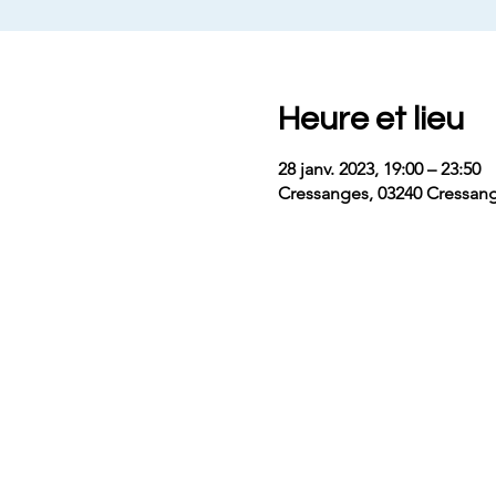
Heure et lieu
28 janv. 2023, 19:00 – 23:50
Cressanges, 03240 Cressang