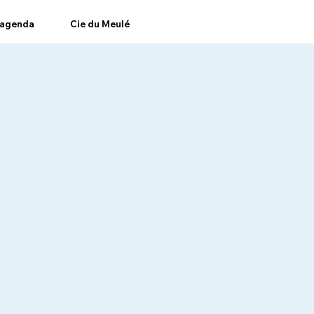
agenda
Cie du Meulé