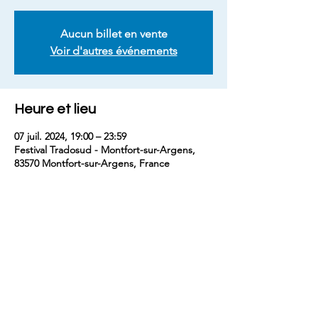
Aucun billet en vente
Voir d'autres événements
Heure et lieu
07 juil. 2024, 19:00 – 23:59
Festival Tradosud - Montfort-sur-Argens,
83570 Montfort-sur-Argens, France
Partager cet événement