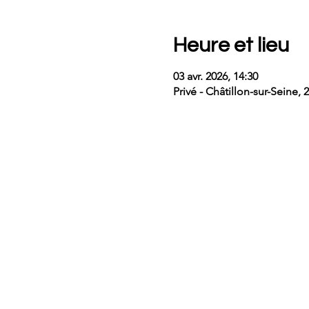
Heure et lieu
03 avr. 2026, 14:30
Privé - Châtillon-sur-Seine,