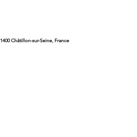
 21400 Châtillon-sur-Seine, France