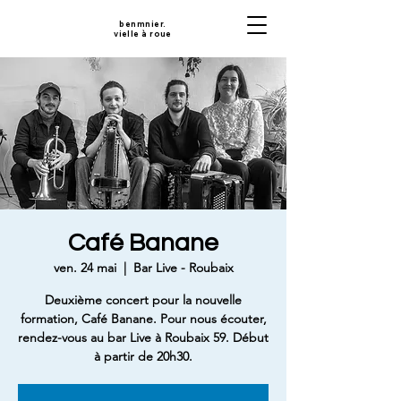
benmnier.
vielle à roue
Café Banane
ven. 24 mai
  |  
Bar Live - Roubaix
Deuxième concert pour la nouvelle
formation, Café Banane. Pour nous écouter,
rendez-vous au bar Live à Roubaix 59. Début
à partir de 20h30.