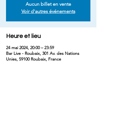
Aucun billet en vente
Voir d'autres événements
Heure et lieu
24 mai 2024, 20:00 – 23:59
Bar Live - Roubaix, 301 Av. des Nations
Unies, 59100 Roubaix, France
Partager cet événement
contact