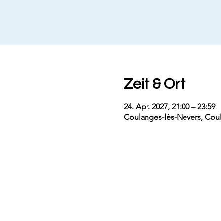
Zeit & Ort
24. Apr. 2027, 21:00 – 23:59
Coulanges-lès-Nevers, Coul