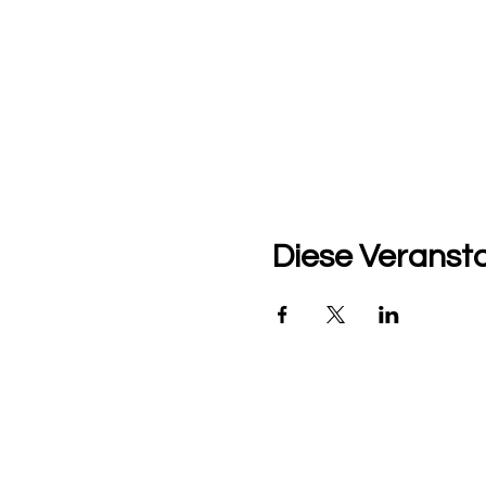
Diese Veransta