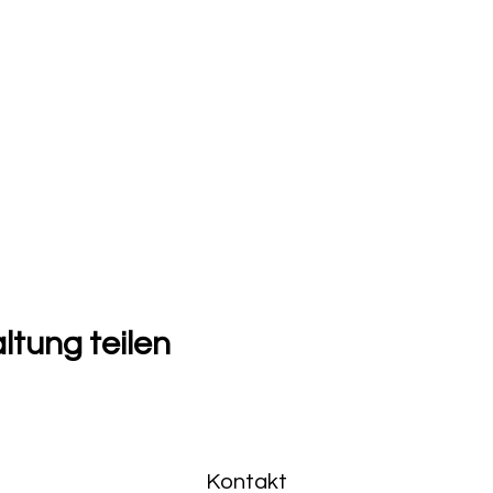
ltung teilen
Kontakt