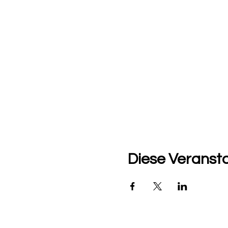
Diese Veransta