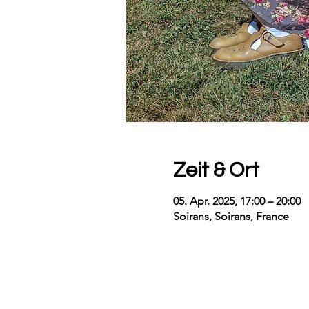
Zeit & Ort
05. Apr. 2025, 17:00 – 20:00
Soirans, Soirans, France