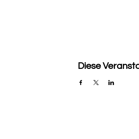
Diese Veransta