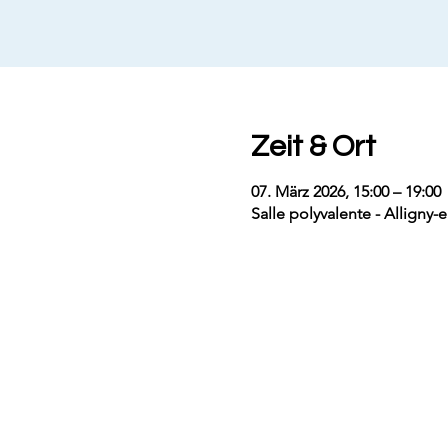
Zeit & Ort
07. März 2026, 15:00 – 19:00
Salle polyvalente - Alligny