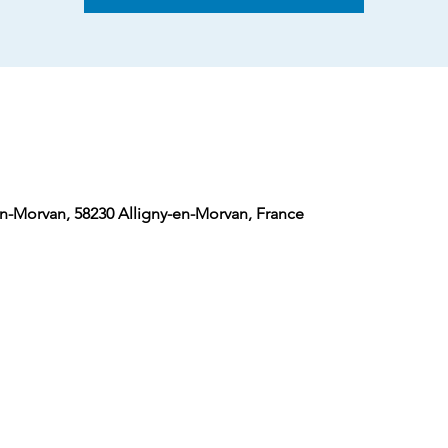
-en-Morvan, 58230 Alligny-en-Morvan, France