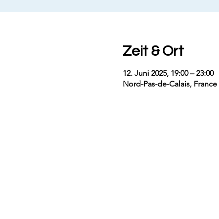
Zeit & Ort
12. Juni 2025, 19:00 – 23:00
Nord-Pas-de-Calais, France