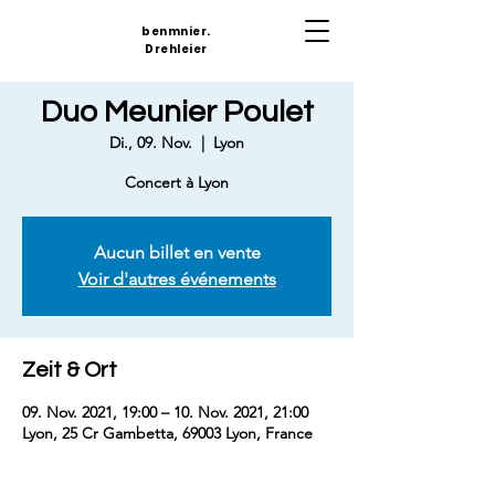
benmnier.
Drehleier
Duo Meunier Poulet
Di., 09. Nov.
  |  
Lyon
Concert à Lyon
Aucun billet en vente
Voir d'autres événements
Zeit & Ort
09. Nov. 2021, 19:00 – 10. Nov. 2021, 21:00
Lyon, 25 Cr Gambetta, 69003 Lyon, France