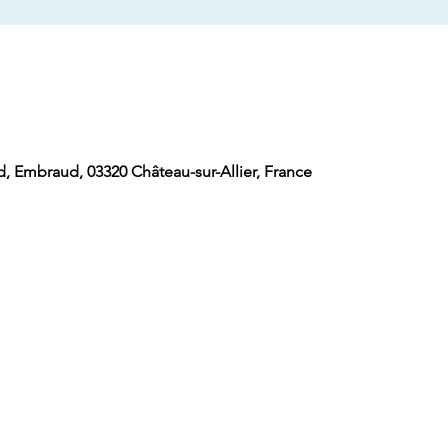
, Embraud, 03320 Château-sur-Allier, France