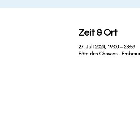
Zeit & Ort
27. Juli 2024, 19:00 – 23:59
Fête des Chavans - Embraud